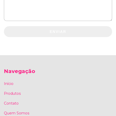
ENVIAR
Navegação
Início
Produtos
Contato
Quem Somos