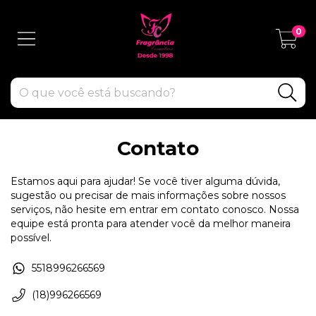
0
Contato
Estamos aqui para ajudar! Se você tiver alguma dúvida,
sugestão ou precisar de mais informações sobre nossos
serviços, não hesite em entrar em contato conosco. Nossa
equipe está pronta para atender você da melhor maneira
possível.
5518996266569
(18)996266569