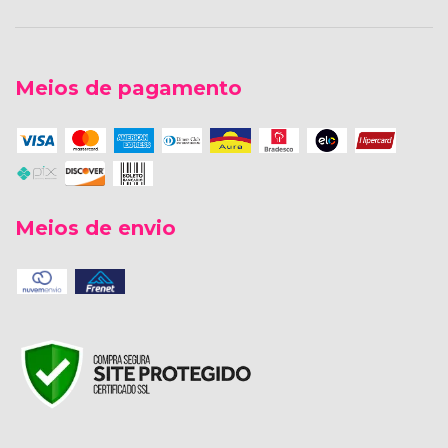
Meios de pagamento
Meios de envio