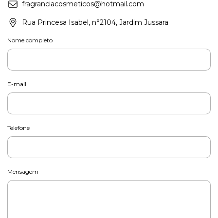
fragranciacosmeticos@hotmail.com
Rua Princesa Isabel, n°2104, Jardim Jussara
Nome completo
E-mail
Telefone
Mensagem