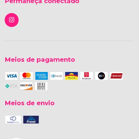
Permaneça conectado
Meios de pagamento
Meios de envio