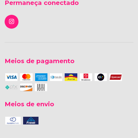
Permaneça conectado
Meios de pagamento
Meios de envio