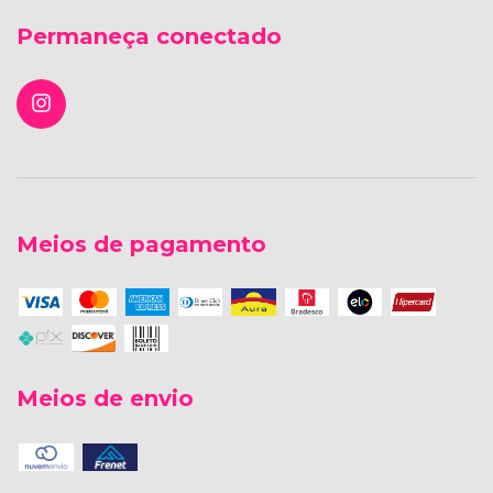
Permaneça conectado
Meios de pagamento
Meios de envio