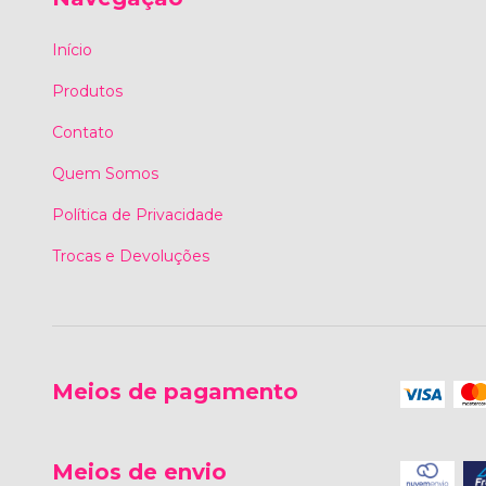
Início
Produtos
Contato
Quem Somos
Política de Privacidade
Trocas e Devoluções
Meios de pagamento
Meios de envio